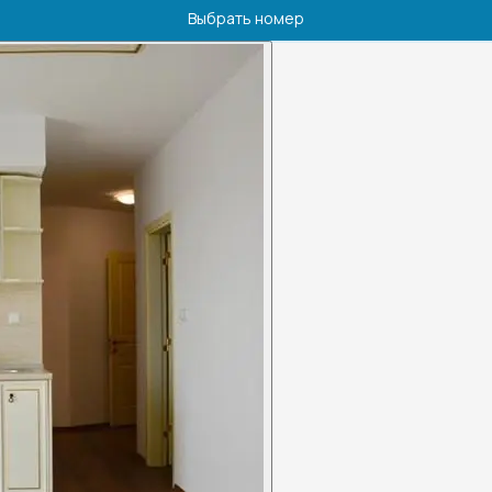
Выбрать номер