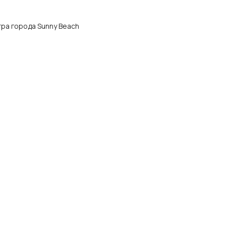
нтра города Sunny Beach