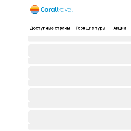
Доступные страны
Горящие туры
Акции