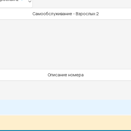
Самообслуживание - Взрослых:2
Описание номера