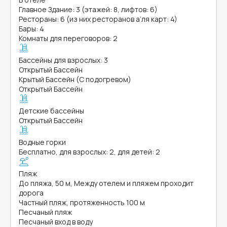
Главное Здание: 3 (этажей: 8, лифтов: 6)
Рестораны: 6 (из них ресторанов а’ля карт: 4)
Бары: 4
Комнаты для переговоров: 2
Бассейны для взрослых: 3
Открытый Бассейн
Крытый Бассейн (С подогревом)
Открытый Бассейн
Детские бассейны
Открытый Бассейн
Водные горки
Бесплатно, для взрослых: 2, для детей: 2
Пляж
До пляжа, 50 м, Между отелем и пляжем проходит
дорога
Частный пляж, протяженность 100 м
Песчаный пляж
Песчаный вход в воду