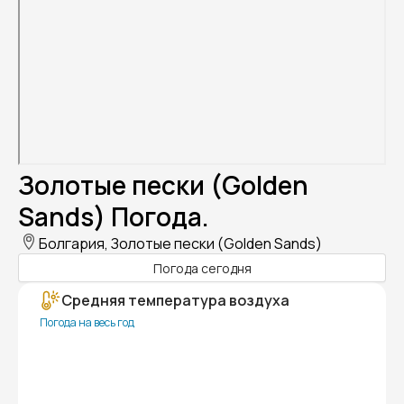
Золотые пески (Golden
Sands) Погода.
Болгария, Золотые пески (Golden Sands)
Погода сегодня
Средняя температура воздуха
Погода на весь год