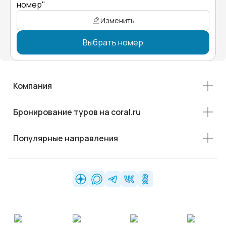
номер"
Изменить
Выбрать номер
Компания
Бронирование туров на coral.ru
Популярные направления