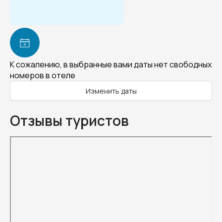
К сожалению, в выбранные вами даты нет свободных
номеров в отеле
Изменить даты
Отзывы туристов