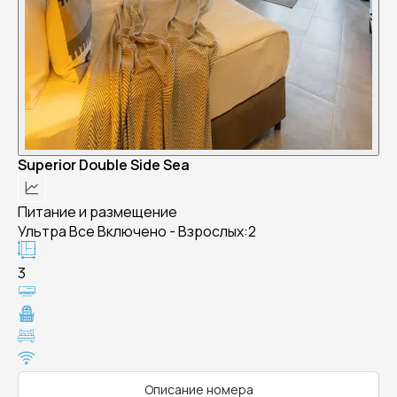
Superior Double Side Sea
Питание и размещение
Ультра Все Включено - Взрослых:2
3
Описание номера