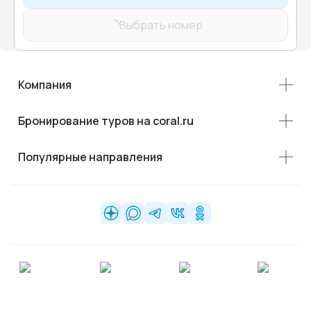
Выбрать номер
Компания
Бронирование туров на coral.ru
Популярные направления