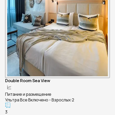
Double Room Sea View
Питание и размещение
Ультра Все Включено - Взрослых:2
3