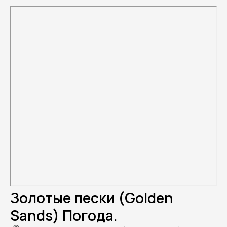
Золотые пески (Golden
Sands) Погода.