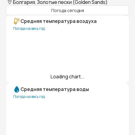
Болгария, Золотые пески (Golden Sands)
Погода сегодня
Средняя температура воздуха
Погода на весь год
Loading chart...
Средняя температура воды
Погода на весь год