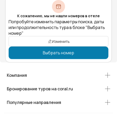
К сожалению, мы не нашли номеров в отеле
Попробуйте изменить параметры поиска, даты
или продолжительность тура в блоке "Выбрать
номер"
Изменить
Выбрать номер
Компания
Бронирование туров на coral.ru
Популярные направления