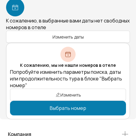
К сожалению, в выбранные вами даты нет свободных
номеров в отеле
Изменить даты
К сожалению, мы не нашли номеров в отеле
Попробуйте изменить параметры поиска, даты
или продолжительность тура в блоке "Выбрать
номер"
Изменить
Выбрать номер
Компания