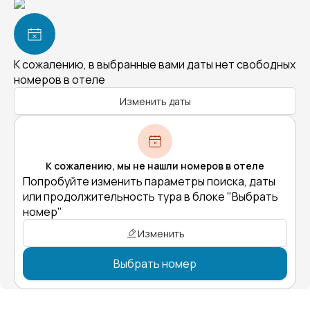
К сожалению, в выбранные вами даты нет свободных
номеров в отеле
Изменить даты
К сожалению, мы не нашли номеров в отеле
Попробуйте изменить параметры поиска, даты
или продолжительность тура в блоке "Выбрать
номер"
Изменить
Выбрать номер