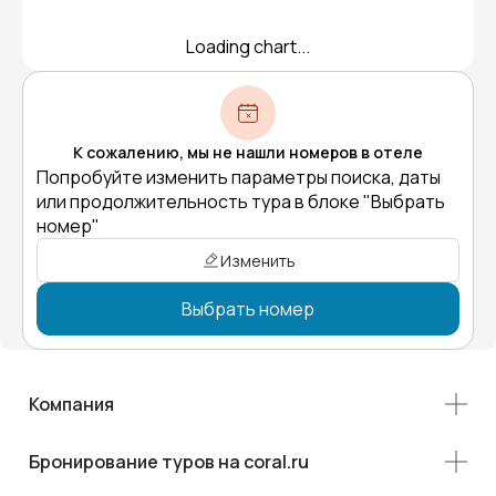
Loading chart...
К сожалению, мы не нашли номеров в отеле
Попробуйте изменить параметры поиска, даты
или продолжительность тура в блоке "Выбрать
номер"
Изменить
Выбрать номер
Компания
Бронирование туров на coral.ru