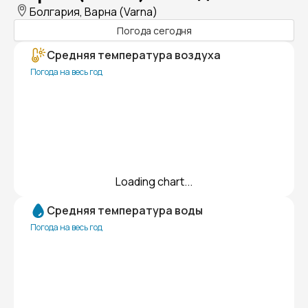
Болгария, Варна (Varna)
Погода сегодня
Средняя температура воздуха
Погода на весь год
Loading chart...
Средняя температура воды
Погода на весь год