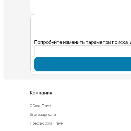
Попробуйте изменить параметры поиска, 
Компания
О Coral Travel
Благодарности
Пресса о Coral Travel