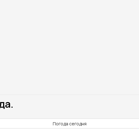
да.
Погода сегодня