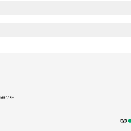
ый пляж