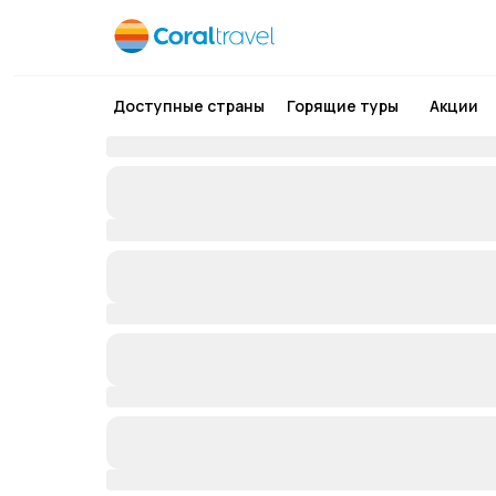
Доступные страны
Горящие туры
Акции