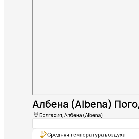
Албена (Albena) Пого
Болгария, Албена (Albena)
Средняя температура воздуха