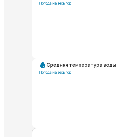
Погода на весь год
Средняя температура воды
Погода на весь год