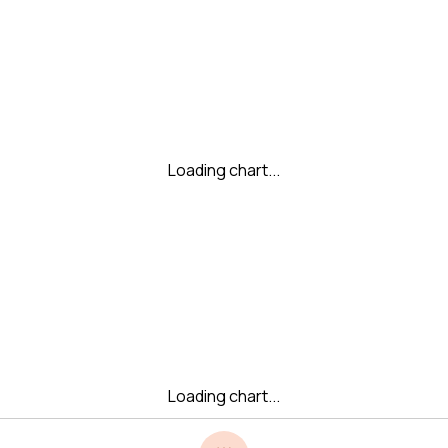
Loading chart...
Loading chart...