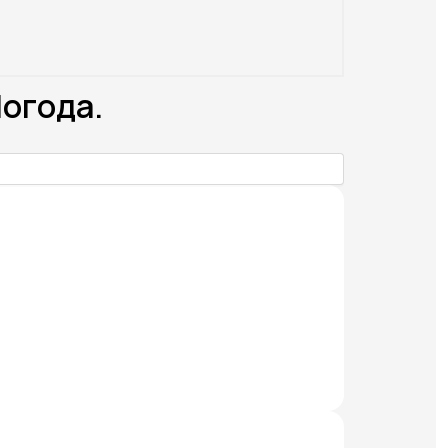
Погода.