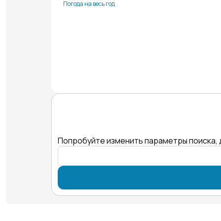
Погода на весь год
Попробуйте изменить параметры поиска, 