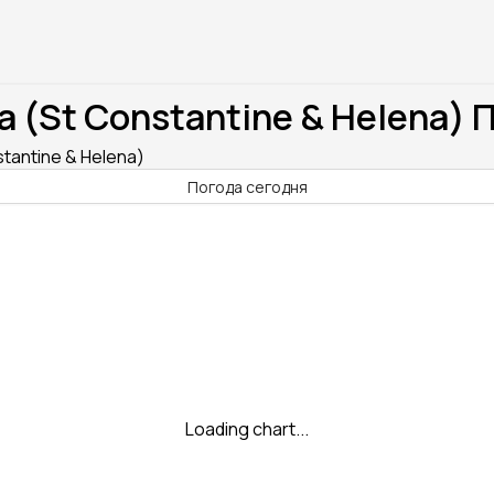
 (St Constantine & Helena) 
tantine & Helena)
Погода сегодня
Loading chart...