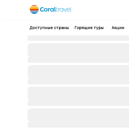
Доступные страны
Горящие туры
Акции