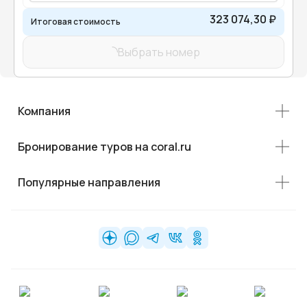
323 074,30 ₽
Итоговая стоимость
Выбрать номер
Компания
Бронирование туров на coral.ru
Популярные направления