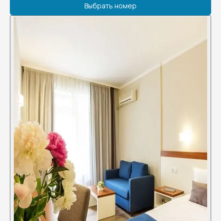
Выбрать номер