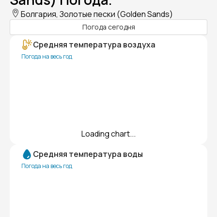
Болгария, Золотые пески (Golden Sands)
Погода сегодня
Средняя температура воздуха
Погода на весь год
Loading chart...
Средняя температура воды
Погода на весь год