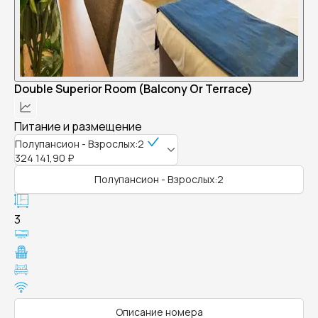
Double Superior Room (Balcony Or Terrace)
Питание и размещение
Полупансион - Взрослых:2
324 141,90 ₽
Полупансион - Взрослых:2
3
Описание номера