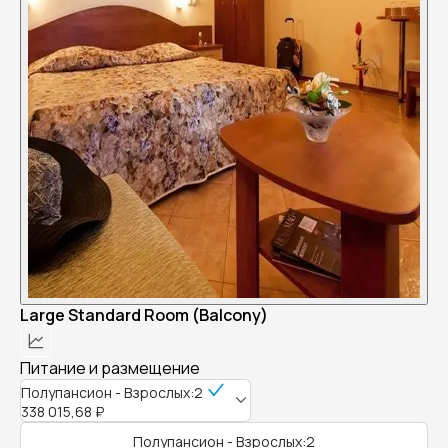
Large Standard Room (Balcony)
Питание и размещение
Полупансион - Взрослых:2
338 015,68 ₽
Полупансион - Взрослых:2