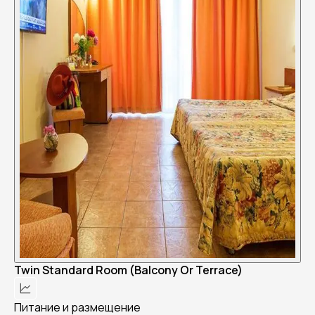
Twin Standard Room (Balcony Or Terrace)
Питание и размещение