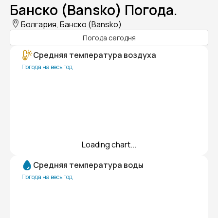
Банско (Bansko) Погода.
Болгария, Банско (Bansko)
Погода сегодня
Средняя температура воздуха
Погода на весь год
Loading chart...
Средняя температура воды
Погода на весь год