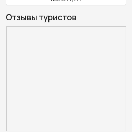
Отзывы туристов