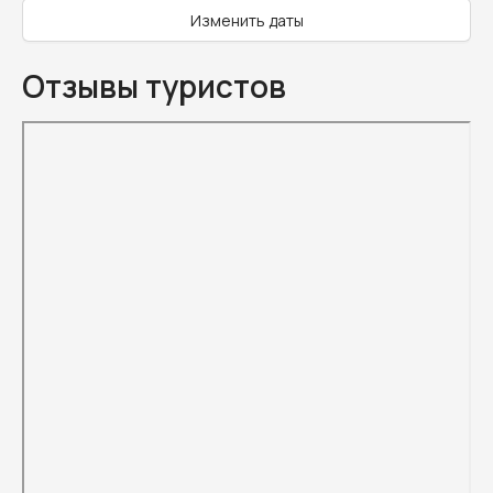
Изменить даты
Отзывы туристов