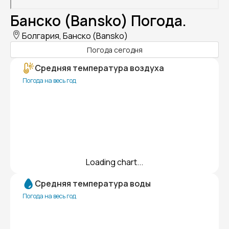
Банско (Bansko) Погода.
Болгария, Банско (Bansko)
Погода сегодня
Средняя температура воздуха
Погода на весь год
Loading chart...
Средняя температура воды
Погода на весь год