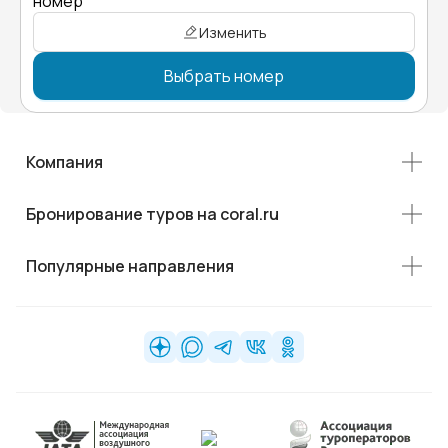
номер"
Изменить
Выбрать номер
Компания
Бронирование туров на coral.ru
Популярные направления