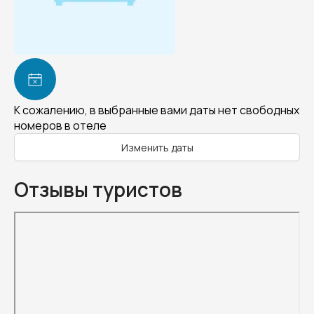
К сожалению, в выбранные вами даты нет свободных
номеров в отеле
Изменить даты
Отзывы туристов