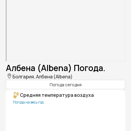
Албена (Albena) Погода.
Болгария, Албена (Albena)
Погода сегодня
Средняя температура воздуха
Погода на весь год