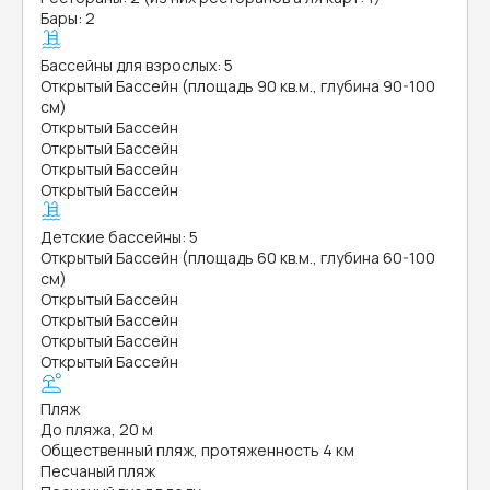
Бары: 2
Бассейны для взрослых: 5
Открытый Бассейн (площадь 90 кв.м., глубина 90-100
см)
Открытый Бассейн
Открытый Бассейн
Открытый Бассейн
Открытый Бассейн
Детские бассейны: 5
Открытый Бассейн (площадь 60 кв.м., глубина 60-100
см)
Открытый Бассейн
Открытый Бассейн
Открытый Бассейн
Открытый Бассейн
Пляж
До пляжа, 20 м
Общественный пляж, протяженность 4 км
Песчаный пляж