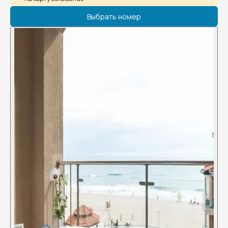
Выбрать номер