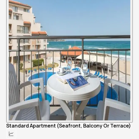
Standard Apartment (Seafront, Balcony Or Terrace)