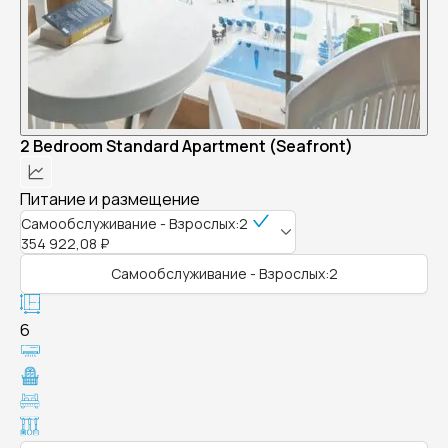
2 Bedroom Standard Apartment (Seafront)
Питание и размещение
Самообслуживание - Взрослых:2
354 922,08 ₽
Самообслуживание - Взрослых:2
6