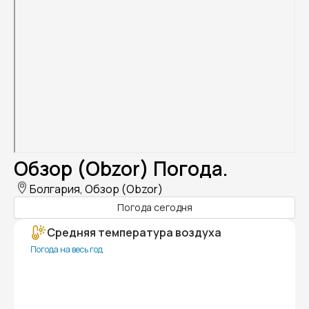
Обзор (Obzor) Погода.
Болгария, Обзор (Obzor)
Погода сегодня
Средняя температура воздуха
Погода на весь год