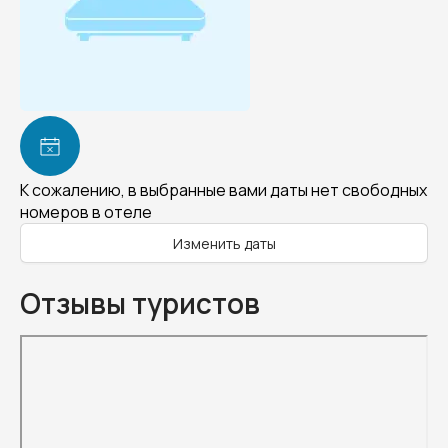
К сожалению, в выбранные вами даты нет свободных
номеров в отеле
Изменить даты
Отзывы туристов