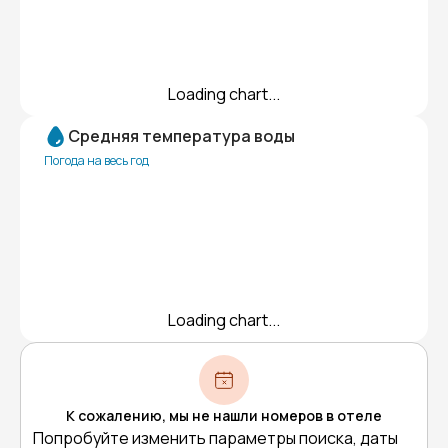
Loading chart...
Средняя температура воды
Погода на весь год
Loading chart...
К сожалению, мы не нашли номеров в отеле
Попробуйте изменить параметры поиска, даты