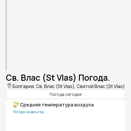
Св. Влас (St Vlas) Погода.
Болгария, Св. Влас (St Vlas), Святой Влас (St Vlas)
Погода сегодня
Средняя температура воздуха
Погода на весь год