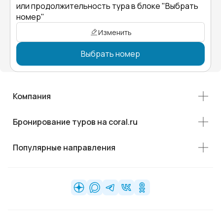
или продолжительность тура в блоке "Выбрать
номер"
Изменить
Выбрать номер
Компания
Бронирование туров на coral.ru
Популярные направления