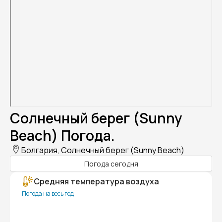
Солнечный берег (Sunny
Beach) Погода.
Болгария, Солнечный берег (Sunny Beach)
Погода сегодня
Средняя температура воздуха
Погода на весь год