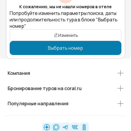
К сожалению, мы не нашли номеров в отеле
Попробуйте изменить параметры поиска, даты
или продолжительность тура в блоке "Выбрать
номер"
Изменить
Выбрать номер
Компания
Бронирование туров на coral.ru
Популярные направления