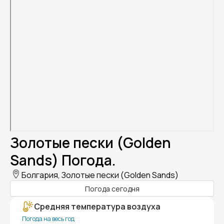
Золотые пески (Golden
Sands) Погода.
Болгария, Золотые пески (Golden Sands)
Погода сегодня
Средняя температура воздуха
Погода на весь год