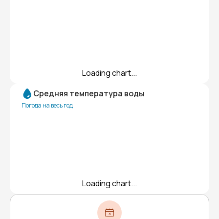
Loading chart...
Средняя температура воды
Погода на весь год
Loading chart...