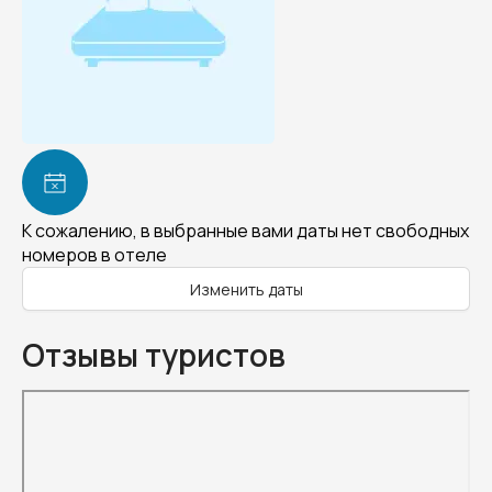
К сожалению, в выбранные вами даты нет свободных
номеров в отеле
Изменить даты
Отзывы туристов