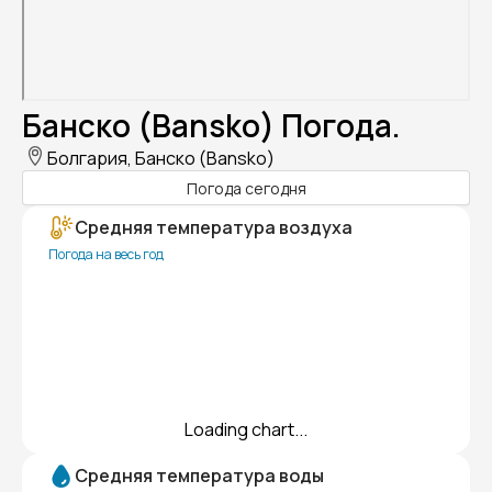
Банско (Bansko) Погода.
Болгария, Банско (Bansko)
Погода сегодня
Средняя температура воздуха
Погода на весь год
Loading chart...
Средняя температура воды