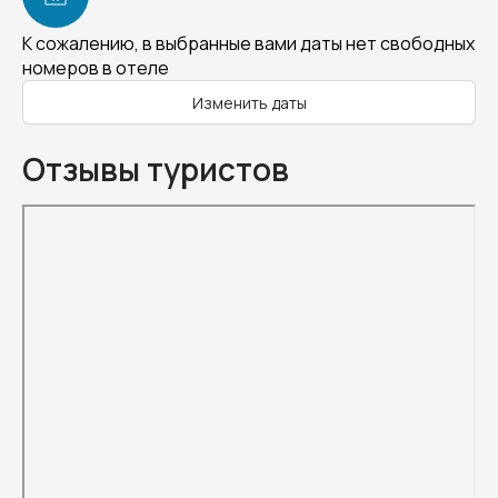
К сожалению, в выбранные вами даты нет свободных
номеров в отеле
Изменить даты
Отзывы туристов