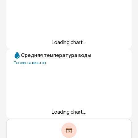
Loading chart...
Средняя температура воды
Погода на весь год
Loading chart...