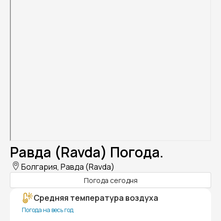
Равда (Ravda) Погода.
Болгария, Равда (Ravda)
Погода сегодня
Средняя температура воздуха
Погода на весь год