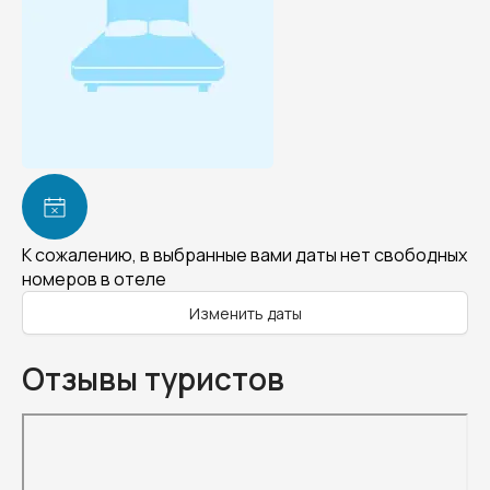
К сожалению, в выбранные вами даты нет свободных
номеров в отеле
Изменить даты
Отзывы туристов