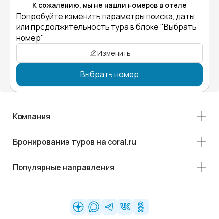
К сожалению, мы не нашли номеров в отеле
Попробуйте изменить параметры поиска, даты
или продолжительность тура в блоке "Выбрать
номер"
Изменить
Выбрать номер
Компания
Бронирование туров на coral.ru
Популярные направления