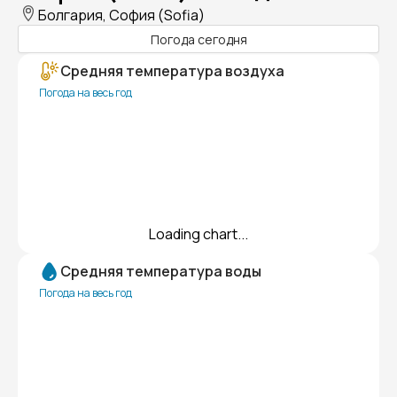
Болгария, София (Sofia)
Погода сегодня
Средняя температура воздуха
Погода на весь год
Loading chart...
Средняя температура воды
Погода на весь год