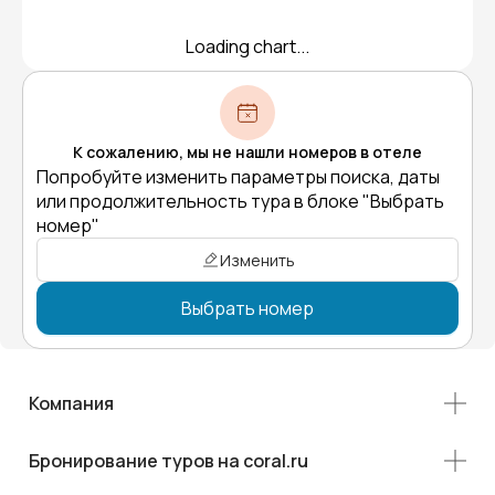
Loading chart...
К сожалению, мы не нашли номеров в отеле
Попробуйте изменить параметры поиска, даты
или продолжительность тура в блоке "Выбрать
номер"
Изменить
Выбрать номер
Компания
Бронирование туров на coral.ru