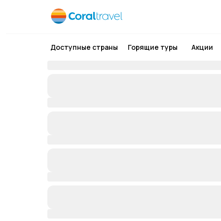
Доступные страны
Горящие туры
Акции