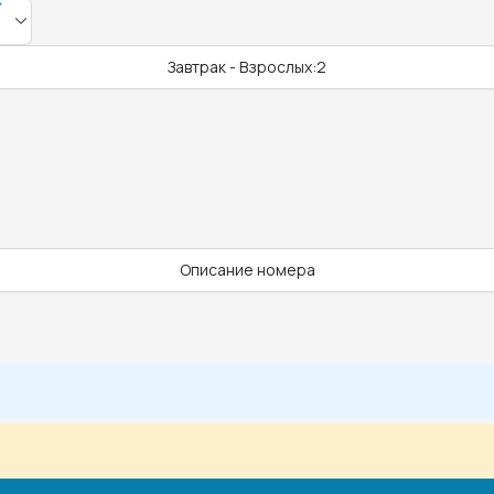
Завтрак - Взрослых:2
Описание номера