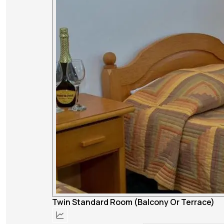
Twin Standard Room (Balcony Or Terrace)