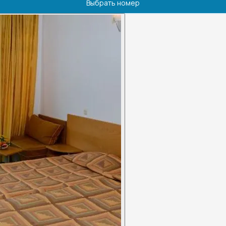
Выбрать номер