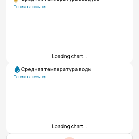
Погода на весь год
Loading chart...
Средняя температура воды
Погода на весь год
Loading chart...