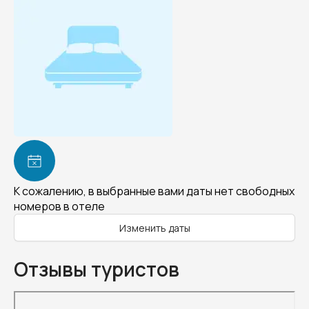
К сожалению, в выбранные вами даты нет свободных
номеров в отеле
Изменить даты
Отзывы туристов