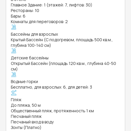
Главное Здание: 1 (этажей: 7, лифтов: 30)
Рестораны: 10
Бары: 6
Комнаты для переговоров: 2
Бассейны для взрослых
Крытый Бассейн (С подогревом, площадь 500 кв.м.,
глубина 100-140 см)
Детские бассейны
Открытый Бассейн (площадь 120 кв.м., глубина 40-50
см)
Водные горки
Бесплатно, для взрослых: 6, для детей: 3
Пляж
До пляжа, 50 м
Общественный пляж, протяженность 1 км
Песчаный пляж
Песчаный вход в воду
Зонты (Платно)