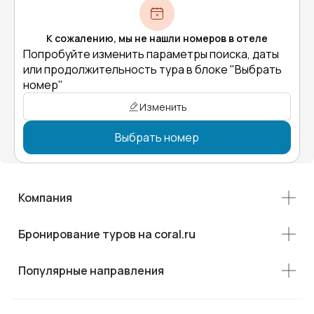
К сожалению, мы не нашли номеров в отеле
Попробуйте изменить параметры поиска, даты
или продолжительность тура в блоке "Выбрать
номер"
Изменить
Выбрать номер
Компания
Бронирование туров на coral.ru
Популярные направления