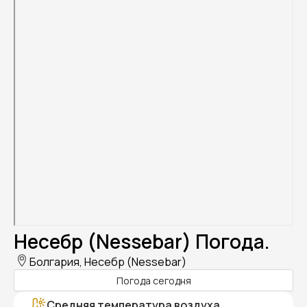
Несебр (Nessebar) Погода.
Болгария, Несебр (Nessebar)
Погода сегодня
Средняя температура воздуха