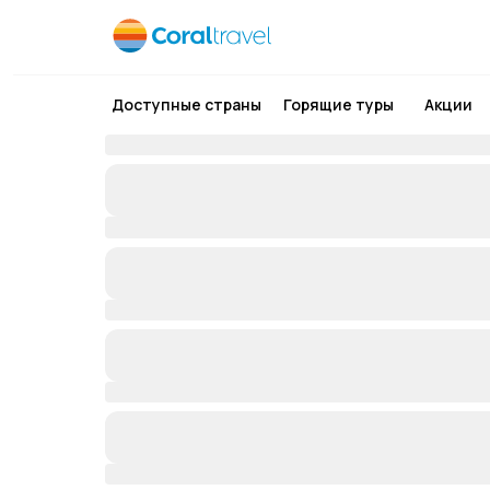
Доступные страны
Горящие туры
Акции