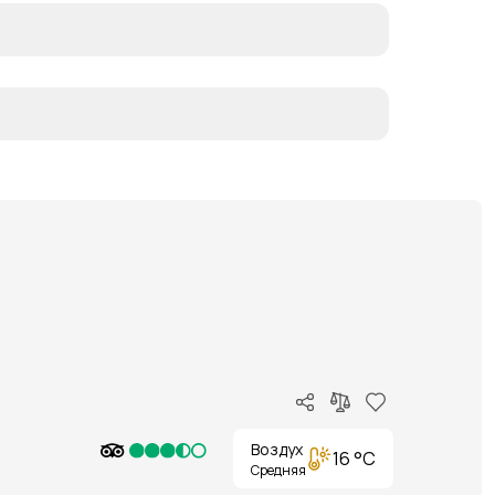
Воздух
16 °C
Средняя