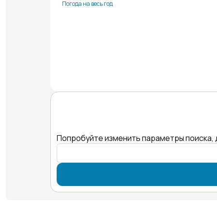
Погода на весь год
Попробуйте изменить параметры поиска, 