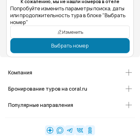
К сожалению, мы не нашли номеров в отеле
Попробуйте изменить параметры поиска, даты
или продолжительность тура в блоке "Выбрать
номер"
Изменить
Выбрать номер
Компания
Бронирование туров на coral.ru
Популярные направления