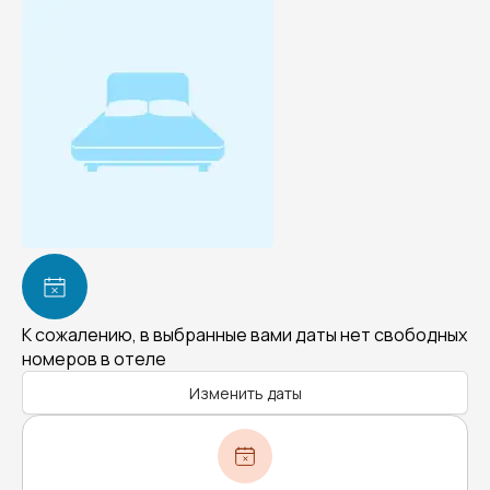
К сожалению, в выбранные вами даты нет свободных
номеров в отеле
Изменить даты