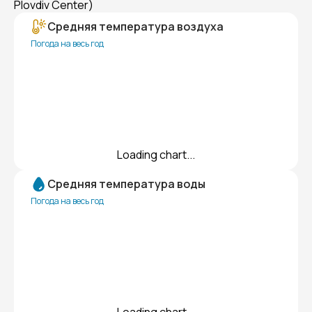
Plovdiv Center)
Средняя температура воздуха
Погода на весь год
Loading chart...
Средняя температура воды
Погода на весь год