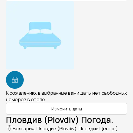
К сожалению, в выбранные вами даты нет свободных
номеров в отеле
Изменить даты
Пловдив (Plovdiv) Погода.
Болгария, Пловдив (Plovdiv), Пловдив Центр (