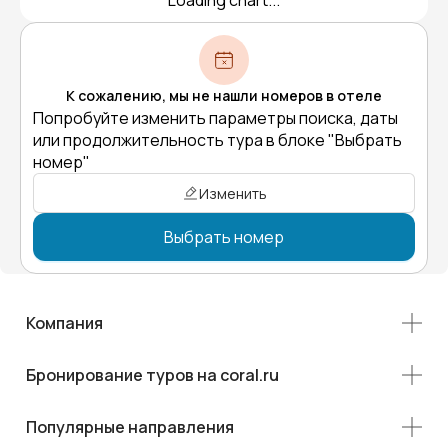
Loading chart...
К сожалению, мы не нашли номеров в отеле
Попробуйте изменить параметры поиска, даты
или продолжительность тура в блоке "Выбрать
номер"
Изменить
Выбрать номер
Компания
Бронирование туров на coral.ru
Популярные направления