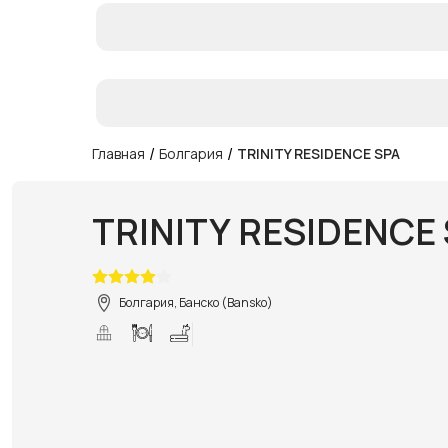
/
/
Главная
Болгария
TRINITY RESIDENCE SPA
TRINITY RESIDENCE
Болгария, Банско (Bansko)