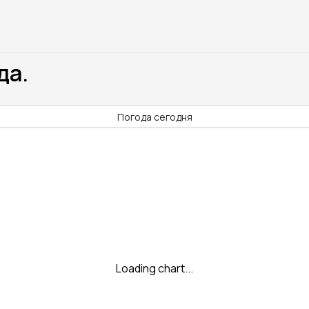
да.
Погода сегодня
Loading chart...