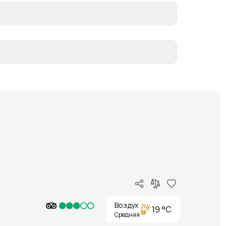
Воздух
19 °C
Средняя