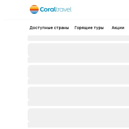
Доступные страны
Горящие туры
Акции