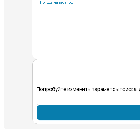
Погода на весь год
Попробуйте изменить параметры поиска, 