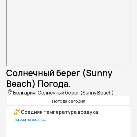
Солнечный берег (Sunny
Beach) Погода.
Болгария, Солнечный берег (Sunny Beach)
Погода сегодня
Средняя температура воздуха
Погода на весь год