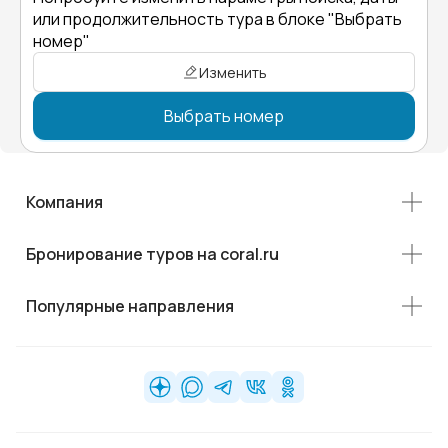
или продолжительность тура в блоке "Выбрать
номер"
Изменить
Выбрать номер
Компания
Бронирование туров на coral.ru
Популярные направления