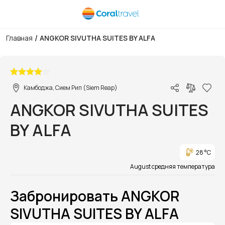
/
Главная
ANGKOR SIVUTHA SUITES BY ALFA
1/1
Камбоджа, Сием Рип (Siem Reap)
ANGKOR SIVUTHA SUITES
BY ALFA
28 °C
August средняя температура
Забронировать ANGKOR
SIVUTHA SUITES BY ALFA