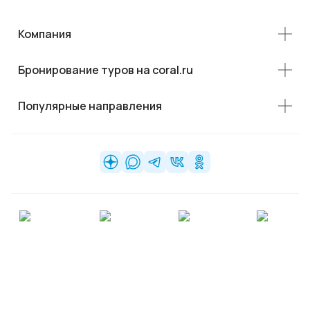
Компания
Бронирование туров на coral.ru
Популярные направления