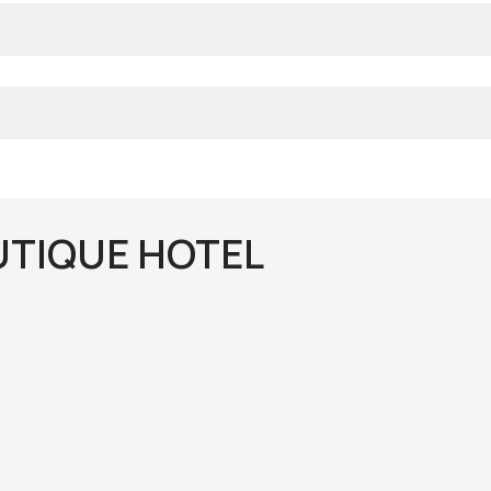
UTIQUE HOTEL