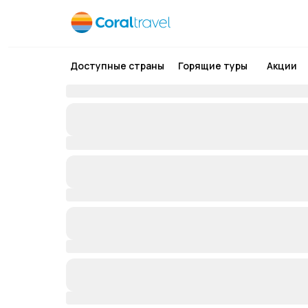
Доступные страны
Горящие туры
Акции