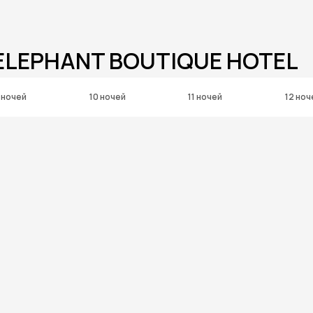
 ELEPHANT BOUTIQUE HOTEL
 ночей
10 ночей
11 ночей
12 ноч