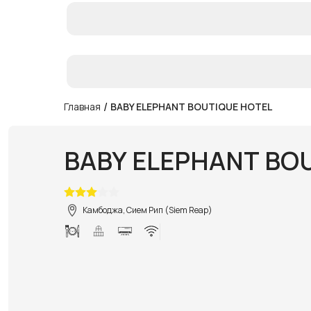
/
Главная
BABY ELEPHANT BOUTIQUE HOTEL
BABY ELEPHANT BO
Камбоджа, Сием Рип (Siem Reap)