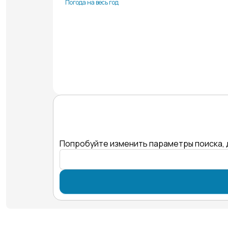
Погода на весь год
Попробуйте изменить параметры поиска, 