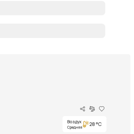
Воздух
28 °C
Средняя