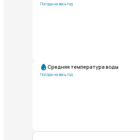
Погода на весь год
Средняя температура воды
Погода на весь год