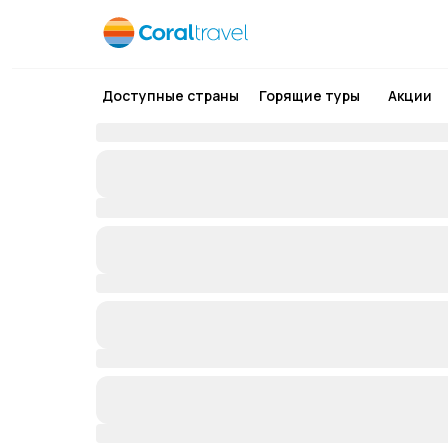
Доступные страны
Горящие туры
Акции