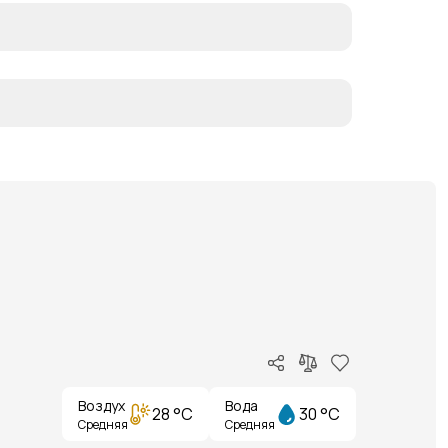
Воздух
Вода
28 °C
30 °C
Средняя
Средняя