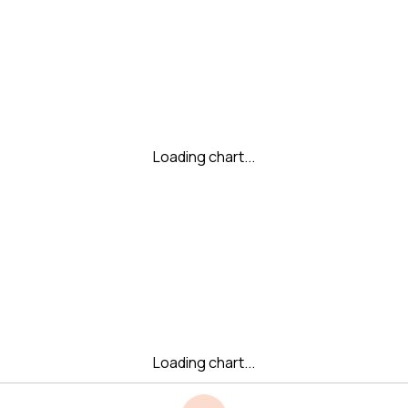
Loading chart...
Loading chart...