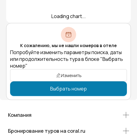
Loading chart...
К сожалению, мы не нашли номеров в отеле
Попробуйте изменить параметры поиска, даты
или продолжительность тура в блоке "Выбрать
номер"
Изменить
Выбрать номер
Компания
Бронирование туров на coral.ru