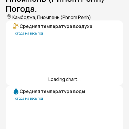
Погода.
Камбоджа, Пномпень (Phnom Penh)
Средняя температура воздуха
Погода на весь год
Loading chart...
Средняя температура воды
Погода на весь год