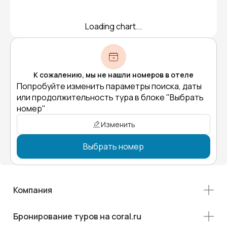
Loading chart...
К сожалению, мы не нашли номеров в отеле
Попробуйте изменить параметры поиска, даты
или продолжительность тура в блоке "Выбрать
номер"
Изменить
Выбрать номер
Компания
Бронирование туров на coral.ru