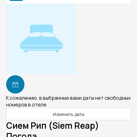
К сожалению, в выбранные вами даты нет свободных
номеров в отеле
Изменить даты
Сием Рип (Siem Reap)
Погода.