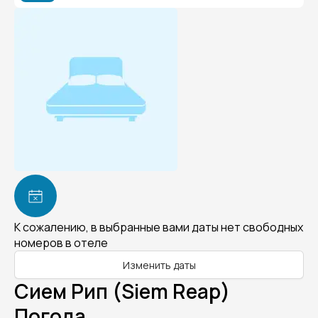
К сожалению, в выбранные вами даты нет свободных
номеров в отеле
Изменить даты
Сием Рип (Siem Reap)
Погода.