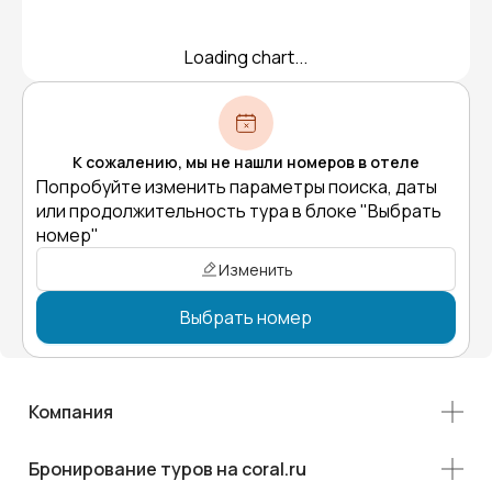
Loading chart...
К сожалению, мы не нашли номеров в отеле
Попробуйте изменить параметры поиска, даты
или продолжительность тура в блоке "Выбрать
номер"
Изменить
Выбрать номер
Компания
Бронирование туров на coral.ru