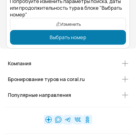
Попробуйте изменить параметры поиска, даты
или продолжительность тура в блоке "Выбрать
номер"
Изменить
Выбрать номер
Компания
Бронирование туров на coral.ru
Популярные направления