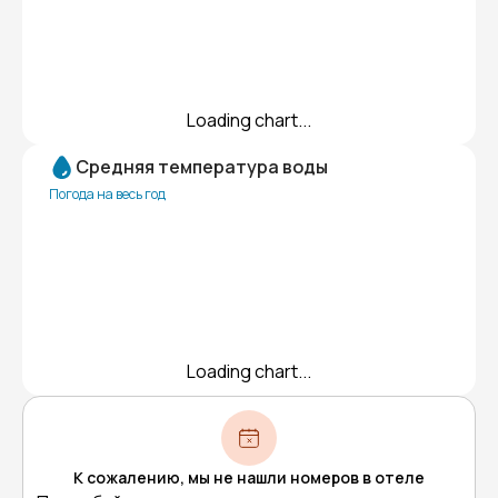
Loading chart...
Средняя температура воды
Погода на весь год
Loading chart...
К сожалению, мы не нашли номеров в отеле