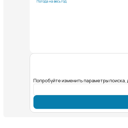
Погода на весь год
Попробуйте изменить параметры поиска, 