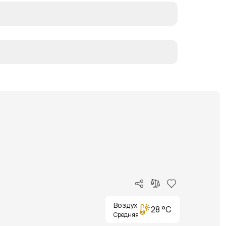
Воздух
28 °C
Средняя