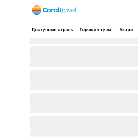
Доступные страны
Горящие туры
Акции