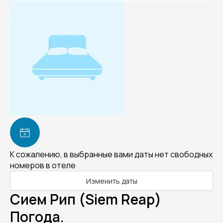
К сожалению, в выбранные вами даты нет свободных
номеров в отеле
Изменить даты
Сием Рип (Siem Reap)
Погода.