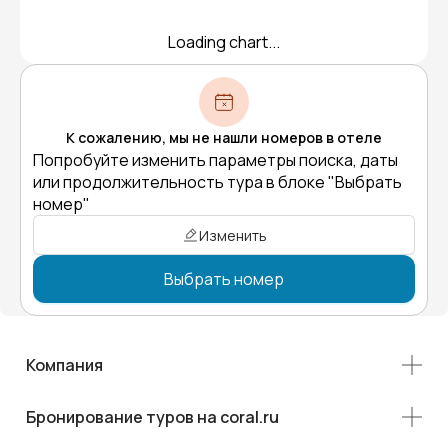
Loading chart...
К сожалению, мы не нашли номеров в отеле
Попробуйте изменить параметры поиска, даты
или продолжительность тура в блоке "Выбрать
номер"
Изменить
Выбрать номер
Компания
Бронирование туров на coral.ru