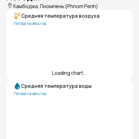
Камбоджа, Пномпень (Phnom Penh)
Средняя температура воздуха
Погода на весь год
Loading chart...
Средняя температура воды
Погода на весь год