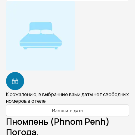
К сожалению, в выбранные вами даты нет свободных
номеров в отеле
Изменить даты
Пномпень (Phnom Penh)
Погода.