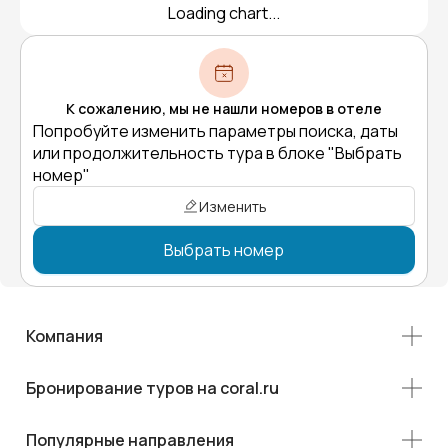
Loading chart...
К сожалению, мы не нашли номеров в отеле
Попробуйте изменить параметры поиска, даты
или продолжительность тура в блоке "Выбрать
номер"
Изменить
Выбрать номер
Компания
Бронирование туров на coral.ru
Популярные направления