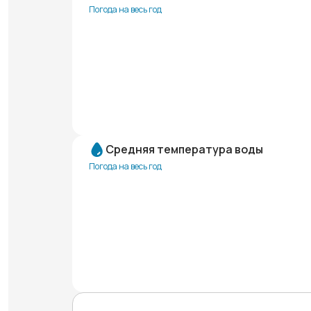
Погода на весь год
Средняя температура воды
Погода на весь год