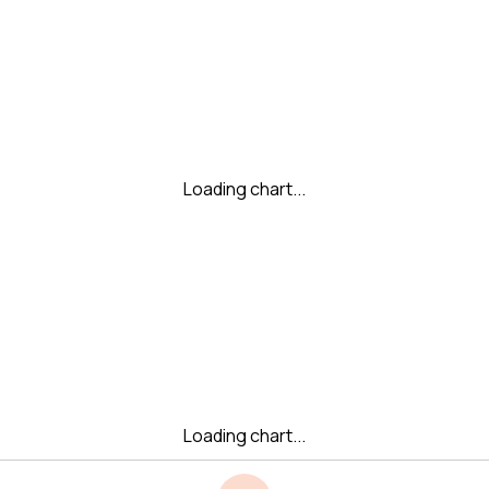
Loading chart...
Loading chart...