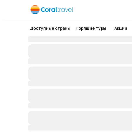
Доступные страны
Горящие туры
Акции