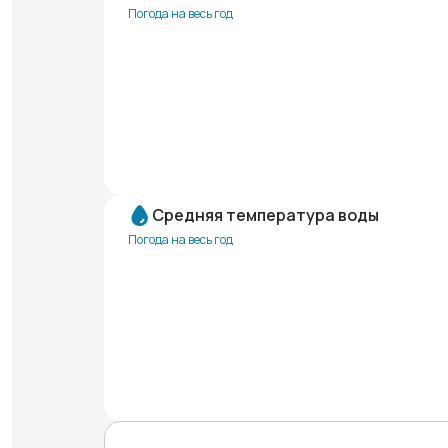
Погода на весь год
Средняя температура воды
Погода на весь год