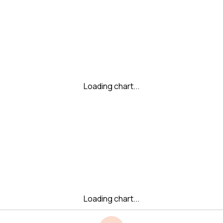
Loading chart...
Loading chart...