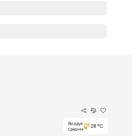
Воздух
28 °C
Средняя