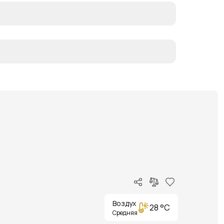
Воздух
28 °C
Средняя