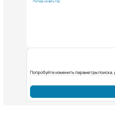
Погода на весь год
Попробуйте изменить параметры поиска, 