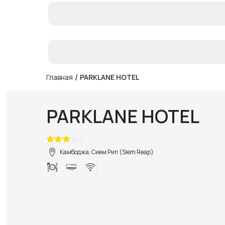
/
Главная
PARKLANE HOTEL
PARKLANE HOTEL
Камбоджа, Сием Рип (Siem Reap)