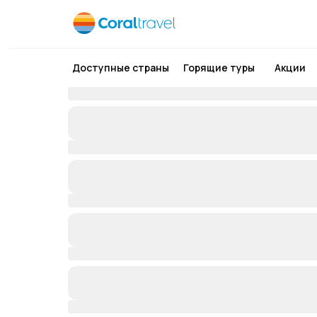
Доступные страны
Горящие туры
Акции