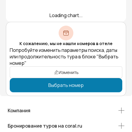
Loading chart...
К сожалению, мы не нашли номеров в отеле
Попробуйте изменить параметры поиска, даты
или продолжительность тура в блоке "Выбрать
номер"
Изменить
Выбрать номер
Компания
Бронирование туров на coral.ru