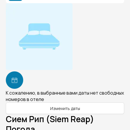
К сожалению, в выбранные вами даты нет свободных
номеров в отеле
Изменить даты
Сием Рип (Siem Reap)
Погода.