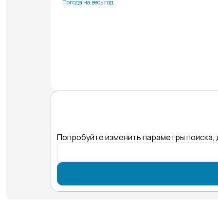
Погода на весь год
Попробуйте изменить параметры поиска, 