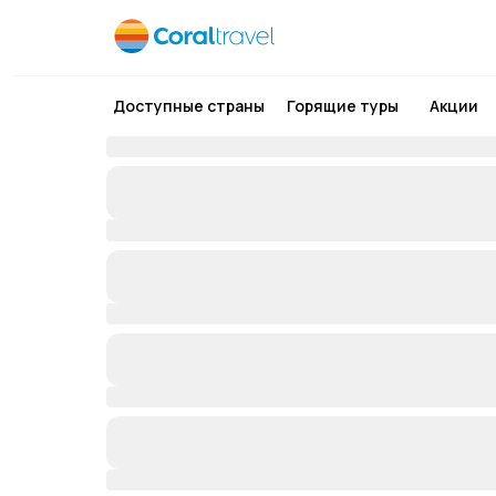
Доступные страны
Горящие туры
Акции