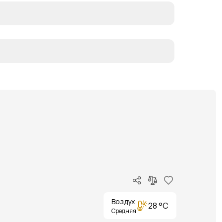
Воздух
28 °C
Средняя