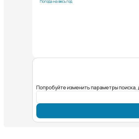
Погода на весь год
Попробуйте изменить параметры поиска, 