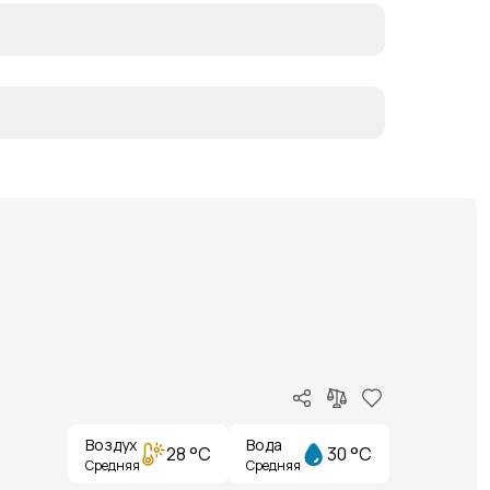
Воздух
Вода
28 °C
30 °C
Средняя
Средняя