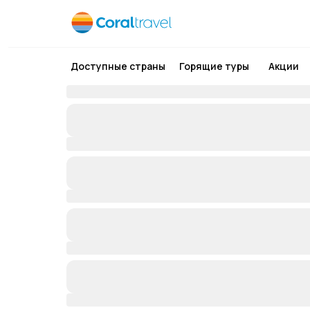
Доступные страны
Горящие туры
Акции