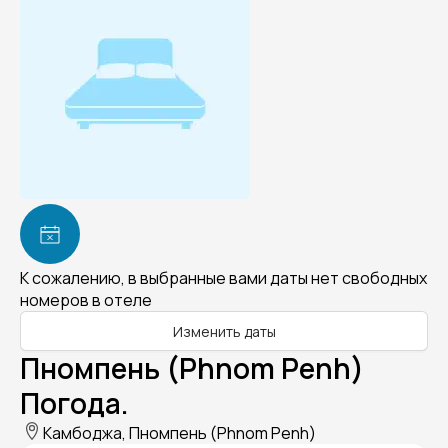
К сожалению, в выбранные вами даты нет свободных
номеров в отеле
Изменить даты
Пномпень (Phnom Penh)
Погода.
Камбоджа, Пномпень (Phnom Penh)