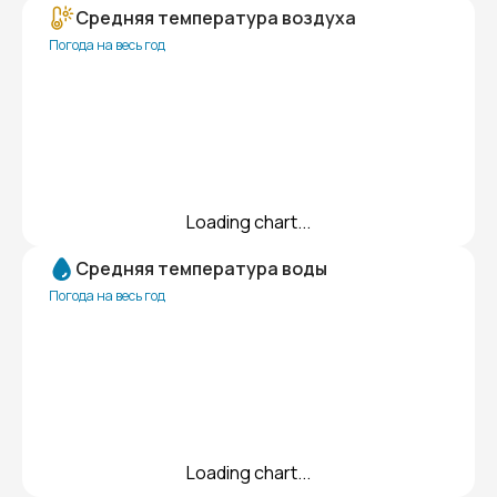
Средняя температура воздуха
Погода на весь год
Loading chart...
Средняя температура воды
Погода на весь год
Loading chart...