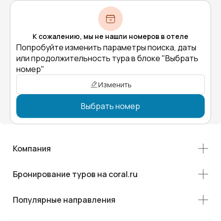
К сожалению, мы не нашли номеров в отеле
Попробуйте изменить параметры поиска, даты
или продолжительность тура в блоке "Выбрать
номер"
Изменить
Выбрать номер
Компания
Бронирование туров на coral.ru
Популярные направления