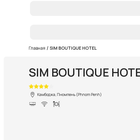
/
Главная
SIM BOUTIQUE HOTEL
SIM BOUTIQUE HOT
Камбоджа, Пномпень (Phnom Penh)