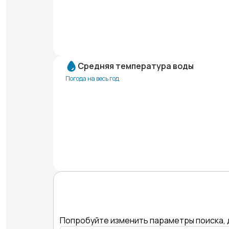
Средняя температура воды
Погода на весь год
Попробуйте изменить параметры поиска, 