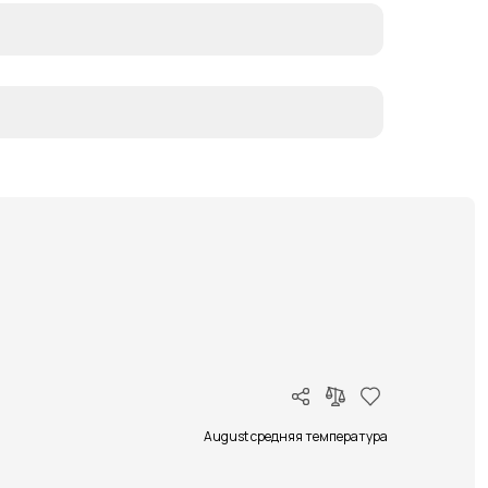
August средняя температура