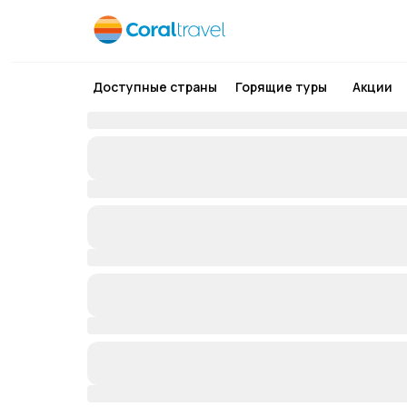
Доступные страны
Горящие туры
Акции