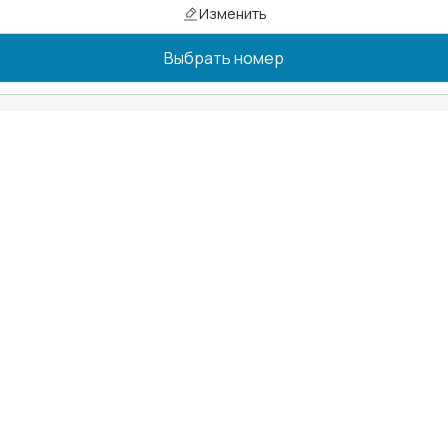
Изменить
Выбрать номер