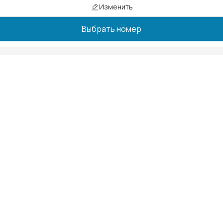
Изменить
Выбрать номер