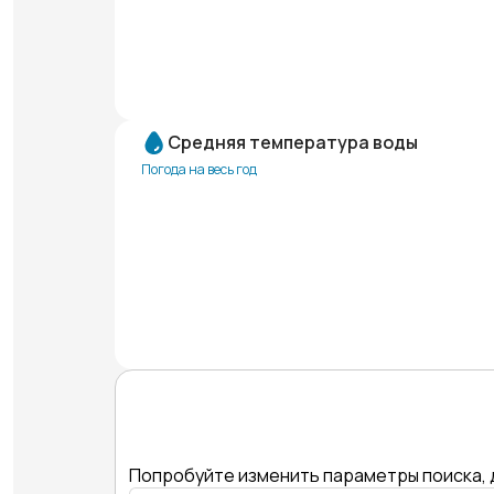
Средняя температура воды
Погода на весь год
Попробуйте изменить параметры поиска, 