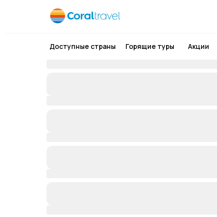
Доступные страны
Горящие туры
Акции