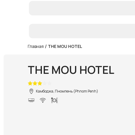
/
Главная
THE MOU HOTEL
THE MOU HOTEL
Камбоджа, Пномпень (Phnom Penh)