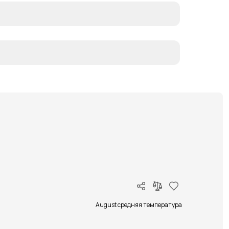
August средняя температура