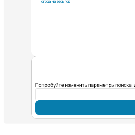
Погода на весь год
Попробуйте изменить параметры поиска, 