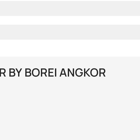
OR BY BOREI ANGKOR