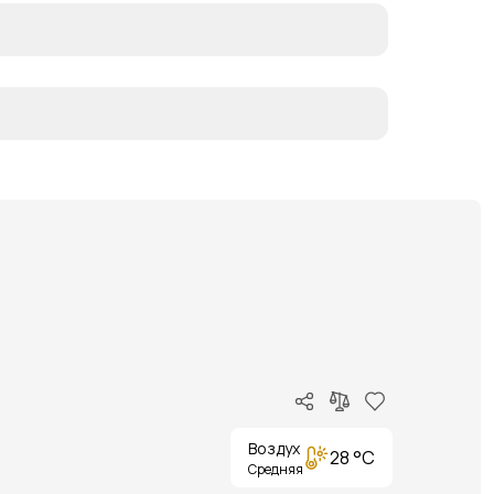
Воздух
28 °C
Средняя