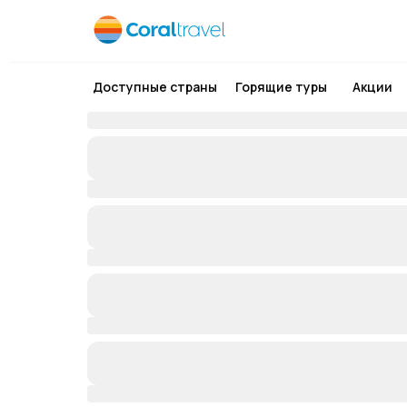
Доступные страны
Горящие туры
Акции