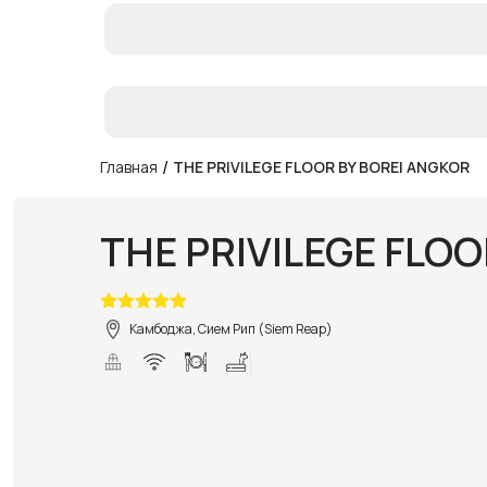
/
Главная
THE PRIVILEGE FLOOR BY BOREI ANGKOR
THE PRIVILEGE FLO
Камбоджа, Сием Рип (Siem Reap)